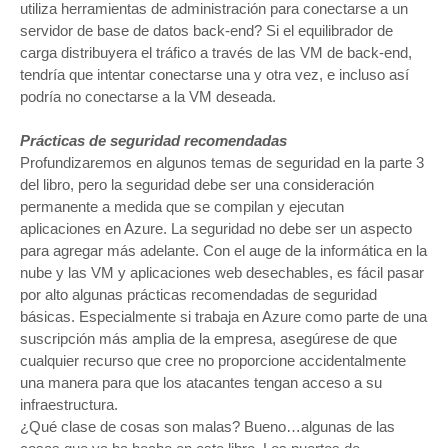
utiliza herramientas de administración para conectarse a un
servidor de base de datos back-end? Si el equilibrador de
carga distribuyera el tráfico a través de las VM de back-end,
tendría que intentar conectarse una y otra vez, e incluso así
podría no conectarse a la VM deseada.
Prácticas de seguridad recomendadas
Profundizaremos en algunos temas de seguridad en la parte 3
del libro, pero la seguridad debe ser una consideración
permanente a medida que se compilan y ejecutan
aplicaciones en Azure. La seguridad no debe ser un aspecto
para agregar más adelante. Con el auge de la informática en la
nube y las VM y aplicaciones web desechables, es fácil pasar
por alto algunas prácticas recomendadas de seguridad
básicas. Especialmente si trabaja en Azure como parte de una
suscripción más amplia de la empresa, asegúrese de que
cualquier recurso que cree no proporcione accidentalmente
una manera para que los atacantes tengan acceso a su
infraestructura.
¿Qué clase de cosas son malas? Bueno…algunas de las