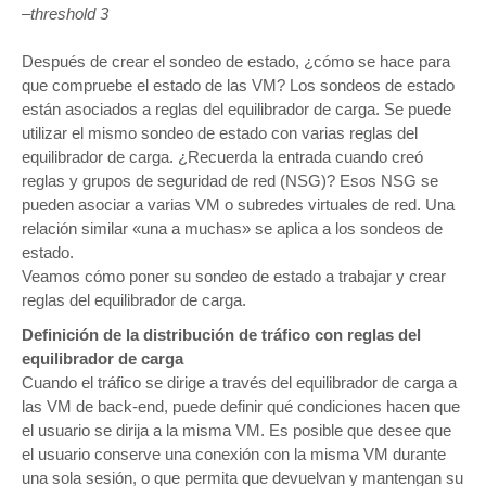
–threshold 3
Después de crear el sondeo de estado, ¿cómo se hace para
que compruebe el estado de las VM? Los sondeos de estado
están asociados a reglas del equilibrador de carga. Se puede
utilizar el mismo sondeo de estado con varias reglas del
equilibrador de carga. ¿Recuerda la entrada cuando creó
reglas y grupos de seguridad de red (NSG)? Esos NSG se
pueden asociar a varias VM o subredes virtuales de red. Una
relación similar «una a muchas» se aplica a los sondeos de
estado.
Veamos cómo poner su sondeo de estado a trabajar y crear
reglas del equilibrador de carga.
Definición de la distribución de tráfico con reglas del
equilibrador de carga
Cuando el tráfico se dirige a través del equilibrador de carga a
las VM de back-end, puede definir qué condiciones hacen que
el usuario se dirija a la misma VM. Es posible que desee que
el usuario conserve una conexión con la misma VM durante
una sola sesión, o que permita que devuelvan y mantengan su