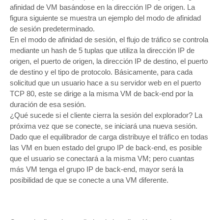
afinidad de VM basándose en la dirección IP de origen. La
figura siguiente se muestra un ejemplo del modo de afinidad
de sesión predeterminado.
En el modo de afinidad de sesión, el flujo de tráfico se controla
mediante un hash de 5 tuplas que utiliza la dirección IP de
origen, el puerto de origen, la dirección IP de destino, el puerto
de destino y el tipo de protocolo. Básicamente, para cada
solicitud que un usuario hace a su servidor web en el puerto
TCP 80, este se dirige a la misma VM de back-end por la
duración de esa sesión.
¿Qué sucede si el cliente cierra la sesión del explorador? La
próxima vez que se conecte, se iniciará una nueva sesión.
Dado que el equilibrador de carga distribuye el tráfico en todas
las VM en buen estado del grupo IP de back-end, es posible
que el usuario se conectará a la misma VM; pero cuantas
más VM tenga el grupo IP de back-end, mayor será la
posibilidad de que se conecte a una VM diferente.