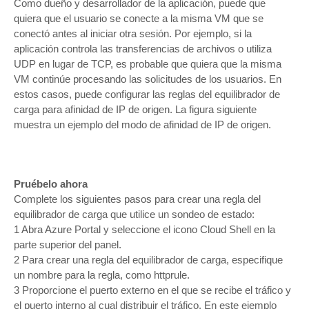
Como dueño y desarrollador de la aplicación, puede que
quiera que el usuario se conecte a la misma VM que se
conectó antes al iniciar otra sesión. Por ejemplo, si la
aplicación controla las transferencias de archivos o utiliza
UDP en lugar de TCP, es probable que quiera que la misma
VM continúe procesando las solicitudes de los usuarios. En
estos casos, puede configurar las reglas del equilibrador de
carga para afinidad de IP de origen. La figura siguiente
muestra un ejemplo del modo de afinidad de IP de origen.
Pruébelo ahora
Complete los siguientes pasos para crear una regla del
equilibrador de carga que utilice un sondeo de estado:
1 Abra Azure Portal y seleccione el icono Cloud Shell en la
parte superior del panel.
2 Para crear una regla del equilibrador de carga, especifique
un nombre para la regla, como httprule.
3 Proporcione el puerto externo en el que se recibe el tráfico y
el puerto interno al cual distribuir el tráfico. En este ejemplo