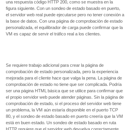
una respuesta código HTTP 200, como se muestra en la
figura siguiente. Con un sondeo de estado basado en puerto,
el servidor web real puede ejecutarse pero no tener conexión a
la base de datos. Con una página de comprobación de estado
personalizada, el equilibrador de carga puede confirmar que la
VM es capaz de servir el tráfico real a los clientes.
Se requiere trabajo adicional para crear la página de
comprobación de estado personalizada, pero la experiencia
mejorada para el cliente hace que valga la pena. La página de
comprobación de estado no tiene que ser complicada. Podría
ser una página HTML básica que se utilice para confirmar que
el propio servidor web puede atender páginas. Sin la página de
comprobación de estado, si el proceso del servidor web tiene
un problema, la VM aún estaría disponible en el puerto TCP
80, y el sondeo de estado basado en puerto creería que la VM
está en buen estado. Un sondeo de estado basado en ruta
HTTP requiere que el servidor web devuelva correctamente