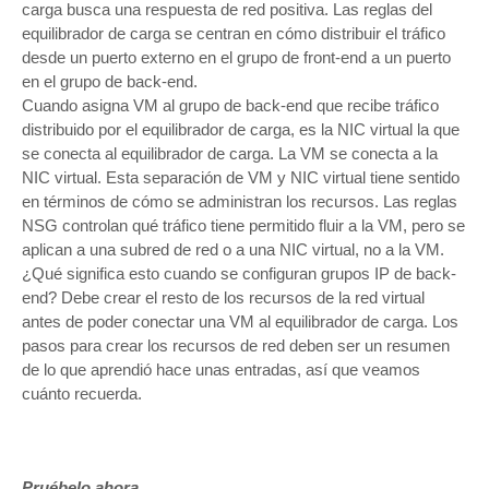
carga busca una respuesta de red positiva. Las reglas del
equilibrador de carga se centran en cómo distribuir el tráfico
desde un puerto externo en el grupo de front-end a un puerto
en el grupo de back-end.
Cuando asigna VM al grupo de back-end que recibe tráfico
distribuido por el equilibrador de carga, es la NIC virtual la que
se conecta al equilibrador de carga. La VM se conecta a la
NIC virtual. Esta separación de VM y NIC virtual tiene sentido
en términos de cómo se administran los recursos. Las reglas
NSG controlan qué tráfico tiene permitido fluir a la VM, pero se
aplican a una subred de red o a una NIC virtual, no a la VM.
¿Qué significa esto cuando se configuran grupos IP de back-
end? Debe crear el resto de los recursos de la red virtual
antes de poder conectar una VM al equilibrador de carga. Los
pasos para crear los recursos de red deben ser un resumen
de lo que aprendió hace unas entradas, así que veamos
cuánto recuerda.
Pruébelo ahora