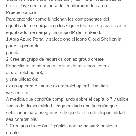
tráfico fluye dentro y fuera del equilibrador de carga.
Pruébelo ahora
Para entender cómo funcionan los componentes del
equilibrador de carga, siga los siguientes pasos para crear un
equilibrador de carga y un grupo IP de front-end:
1 Abra Azure Portal y seleccione el icono Cloud Shell en la
parte superior del
panel.
2 Cree un grupo de recursos con az group create.
Especifique un nombre de grupo de recursos, como
azuremolchapter8,
y una ubicación:
az group create –name azuremolchapter8 –location
westeurope
A medida que continúe compilando sobre el capítulo 7 y utilice
zonas de disponibilidad, tenga cuidado con la región que
seleccione para asegurarse de que la zona de disponibilidad
sea compatible.
3 Cree una dirección IP pública con az network public-ip
create.