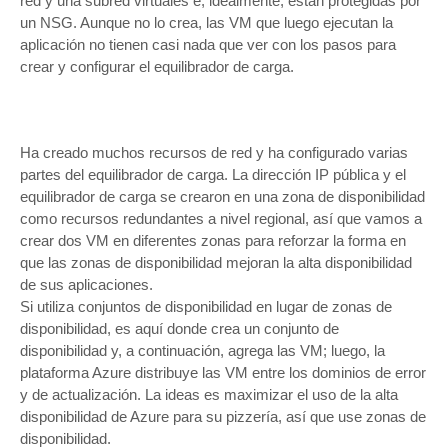
red y una subred virtuales e, idealmente, están protegidas por
un NSG. Aunque no lo crea, las VM que luego ejecutan la
aplicación no tienen casi nada que ver con los pasos para
crear y configurar el equilibrador de carga.
Ha creado muchos recursos de red y ha configurado varias
partes del equilibrador de carga. La dirección IP pública y el
equilibrador de carga se crearon en una zona de disponibilidad
como recursos redundantes a nivel regional, así que vamos a
crear dos VM en diferentes zonas para reforzar la forma en
que las zonas de disponibilidad mejoran la alta disponibilidad
de sus aplicaciones.
Si utiliza conjuntos de disponibilidad en lugar de zonas de
disponibilidad, es aquí donde crea un conjunto de
disponibilidad y, a continuación, agrega las VM; luego, la
plataforma Azure distribuye las VM entre los dominios de error
y de actualización. La ideas es maximizar el uso de la alta
disponibilidad de Azure para su pizzería, así que use zonas de
disponibilidad.