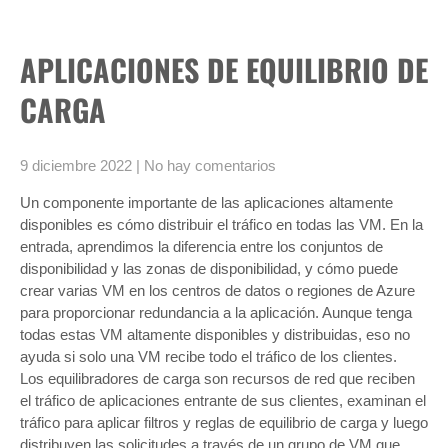
APLICACIONES DE EQUILIBRIO DE
CARGA
9 diciembre 2022
|
No hay comentarios
Un componente importante de las aplicaciones altamente
disponibles es cómo distribuir el tráfico en todas las VM. En la
entrada, aprendimos la diferencia entre los conjuntos de
disponibilidad y las zonas de disponibilidad, y cómo puede
crear varias VM en los centros de datos o regiones de Azure
para proporcionar redundancia a la aplicación. Aunque tenga
todas estas VM altamente disponibles y distribuidas, eso no
ayuda si solo una VM recibe todo el tráfico de los clientes.
Los equilibradores de carga son recursos de red que reciben
el tráfico de aplicaciones entrante de sus clientes, examinan el
tráfico para aplicar filtros y reglas de equilibrio de carga y luego
distribuyen las solicitudes a través de un grupo de VM que