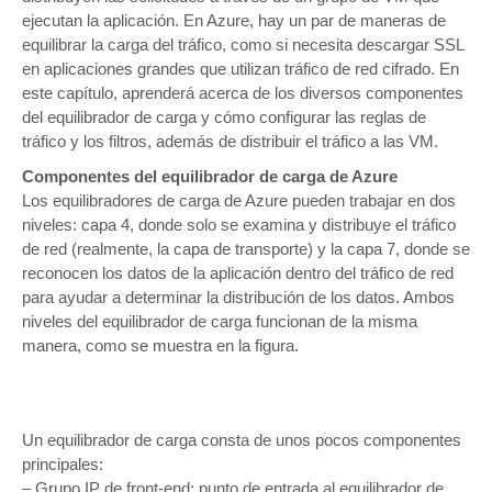
ejecutan la aplicación. En Azure, hay un par de maneras de
equilibrar la carga del tráfico, como si necesita descargar SSL
en aplicaciones grandes que utilizan tráfico de red cifrado. En
este capítulo, aprenderá acerca de los diversos componentes
del equilibrador de carga y cómo configurar las reglas de
tráfico y los filtros, además de distribuir el tráfico a las VM.
Componentes del equilibrador de carga de Azure
Los equilibradores de carga de Azure pueden trabajar en dos
niveles: capa 4, donde solo se examina y distribuye el tráfico
de red (realmente, la capa de transporte) y la capa 7, donde se
reconocen los datos de la aplicación dentro del tráfico de red
para ayudar a determinar la distribución de los datos. Ambos
niveles del equilibrador de carga funcionan de la misma
manera, como se muestra en la figura.
Un equilibrador de carga consta de unos pocos componentes
principales:
– Grupo IP de front-end: punto de entrada al equilibrador de