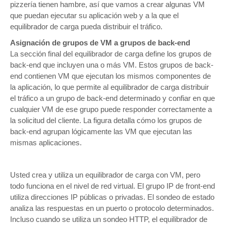
pizzería tienen hambre, así que vamos a crear algunas VM
que puedan ejecutar su aplicación web y a la que el
equilibrador de carga pueda distribuir el tráfico.
Asignación de grupos de VM a grupos de back-end
La sección final del equilibrador de carga define los grupos de
back-end que incluyen una o más VM. Estos grupos de back-
end contienen VM que ejecutan los mismos componentes de
la aplicación, lo que permite al equilibrador de carga distribuir
el tráfico a un grupo de back-end determinado y confiar en que
cualquier VM de ese grupo puede responder correctamente a
la solicitud del cliente. La figura detalla cómo los grupos de
back-end agrupan lógicamente las VM que ejecutan las
mismas aplicaciones.
Usted crea y utiliza un equilibrador de carga con VM, pero
todo funciona en el nivel de red virtual. El grupo IP de front-end
utiliza direcciones IP públicas o privadas. El sondeo de estado
analiza las respuestas en un puerto o protocolo determinados.
Incluso cuando se utiliza un sondeo HTTP, el equilibrador de