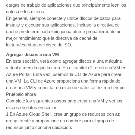
cargas de trabajo de aplicaciones que principalmente leen los
datos de los discos.
En general, siempre conecte y utilice discos de datos para
instalar y ejecutar sus aplicaciones. Incluso la directiva de
caché predeterminada «ninguno» ofrece probablemente un
mejor rendimiento que la directiva de caché de
lectura/escritura del disco del SO.
Agregar discos a una VM
En esta sección, verá cómo agregar discos a una máquina
virtual a medida que la crea. En el capítulo 2, creó una VM en
Azure Portal. Esta vez, usemos la CLI de Azure para crear
una VM. La CLI de Azure proporciona una forma rápida de
crear una VM y conectar un disco de datos al mismo tiempo.
Pruébelo ahora
Complete los siguientes pasos para crear una VM y ver los
discos de datos en acción:
1 En Azure Cloud Shell, cree un grupo de recursos con az
group create y proporcione un nombre para el grupo de
recursos junto con una ubicación: