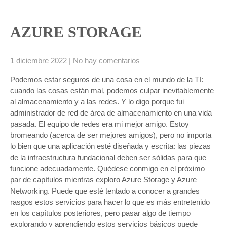
AZURE STORAGE
1 diciembre 2022
|
No hay comentarios
Podemos estar seguros de una cosa en el mundo de la TI:
cuando las cosas están mal, podemos culpar inevitablemente
al almacenamiento y a las redes. Y lo digo porque fui
administrador de red de área de almacenamiento en una vida
pasada. El equipo de redes era mi mejor amigo. Estoy
bromeando (acerca de ser mejores amigos), pero no importa
lo bien que una aplicación esté diseñada y escrita: las piezas
de la infraestructura fundacional deben ser sólidas para que
funcione adecuadamente. Quédese conmigo en el próximo
par de capítulos mientras exploro Azure Storage y Azure
Networking. Puede que esté tentado a conocer a grandes
rasgos estos servicios para hacer lo que es más entretenido
en los capítulos posteriores, pero pasar algo de tiempo
explorando y aprendiendo estos servicios básicos puede