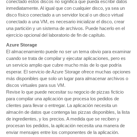
conectado estos discos no significa que pueda escribir datos
inmediatamente. Al igual que con cualquier disco, ya sea un
disco físico conectado a un servidor local o un disco virtual
conectado a una VM, es necesario inicializar el disco, crear
una partición y un sistema de archivos. Puede hacerlo en el
ejercicio opcional del laboratorio de fin de capítulo.
Azure Storage
El almacenamiento puede no ser un tema obvio para examinar
cuando se trata de compilar y ejecutar aplicaciones, pero es
un servicio amplio que cubre mucho más de lo que podría
esperar. El servicio de Azure Storage ofrece muchas opciones
más disponibles que solo un lugar para almacenar archivos o
discos virtuales para sus VM.
Revise lo que puede necesitar su negocio de pizzas ficticio
para compilar una aplicación que procesa los pedidos de
clientes para llevar o entregar. La aplicación necesita un
almacén de datos que contenga las pizzas disponibles, la lista
de ingredientes, y los precios. A medida que se reciben y
procesan los pedidos, la aplicación necesita una manera de
enviar mensajes entre los componentes de la aplicación.