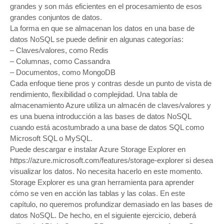
grandes y son más eficientes en el procesamiento de esos
grandes conjuntos de datos.
La forma en que se almacenan los datos en una base de
datos NoSQL se puede definir en algunas categorías:
– Claves/valores, como Redis
– Columnas, como Cassandra
– Documentos, como MongoDB
Cada enfoque tiene pros y contras desde un punto de vista de
rendimiento, flexibilidad o complejidad. Una tabla de
almacenamiento Azure utiliza un almacén de claves/valores y
es una buena introducción a las bases de datos NoSQL
cuando está acostumbrado a una base de datos SQL como
Microsoft SQL o MySQL.
Puede descargar e instalar Azure Storage Explorer en
https://azure.microsoft.com/features/storage-explorer si desea
visualizar los datos. No necesita hacerlo en este momento.
Storage Explorer es una gran herramienta para aprender
cómo se ven en acción las tablas y las colas. En este
capítulo, no queremos profundizar demasiado en las bases de
datos NoSQL. De hecho, en el siguiente ejercicio, deberá