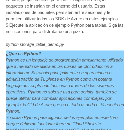
paquetes se instalan en el entorno del usuario. Estas
instalaciones de paquetes persisten entre sesiones y le
permiten utilizar todos los SDK de Azure en estos ejemplos.
5 Ejecute la aplicación de ejemplo Python para tablas. Siga las
notificaciones para disfrutar de una pizza:
python storage_table_demo.py
¿Que es Python?
Python es un lenguaje de programación ampliamente utilizado
que a menudo se utiliza en las clases de «Introducción a
informática». Si trabaja principalmente en operaciones o
administración de TI, piense en Python como un potente
lenguaje de scripts que funciona a través de los sistemas
operativos. Python no solo se usa para scripts, también se
puede utilizar para compilar aplicaciones complejas; por
ejemplo, la CLI de Azure que ha estado usando está escrita en
Python.
Yo utilizo Python para algunos de los ejemplos en este libro,
porque debieran funcionar fuera de Cloud Shell sin