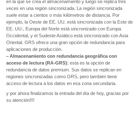
en la que se crea el almacenamiento y luego se replica tres
veces en una región sincronizada. La región sincronizada
suele estar a cientos o más kilómetros de distancia. Por
ejemplo, la Oeste de EE. UU. está sincronizada con la Este de
EE. UU., Europa del Norte está sincronizado con Europa
Occidental, y el Sudeste Asiático está sincronizado con Asia
Oriental. GRS ofrece una gran opción de redundancia para
aplicaciones de producción.
– Almacenamiento con redundancia geográfica con
acceso de lectura (RA-GRS):
esta es la opción de
redundancia de datos premium. Sus datos se replican en
regiones sincronizadas como GRS, pero también tiene
acceso de lectura a los datos en esa zona secundaria.
y por ahora finalizamos la entrada del día de hoy, gracias por
su atención!!!!