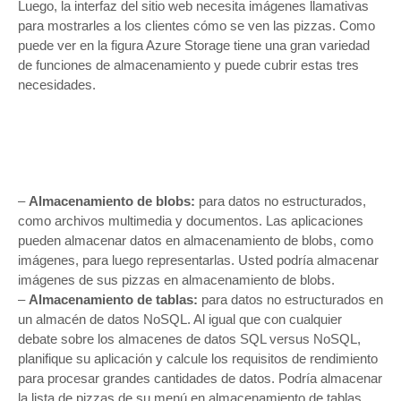
Luego, la interfaz del sitio web necesita imágenes llamativas
para mostrarles a los clientes cómo se ven las pizzas. Como
puede ver en la figura Azure Storage tiene una gran variedad
de funciones de almacenamiento y puede cubrir estas tres
necesidades.
–
Almacenamiento de blobs:
para datos no estructurados,
como archivos multimedia y documentos. Las aplicaciones
pueden almacenar datos en almacenamiento de blobs, como
imágenes, para luego representarlas. Usted podría almacenar
imágenes de sus pizzas en almacenamiento de blobs.
–
Almacenamiento de tablas:
para datos no estructurados en
un almacén de datos NoSQL. Al igual que con cualquier
debate sobre los almacenes de datos SQL versus NoSQL,
planifique su aplicación y calcule los requisitos de rendimiento
para procesar grandes cantidades de datos. Podría almacenar
la lista de pizzas de su menú en almacenamiento de tablas.