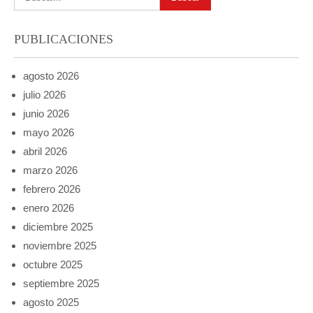
PUBLICACIONES
agosto 2026
julio 2026
junio 2026
mayo 2026
abril 2026
marzo 2026
febrero 2026
enero 2026
diciembre 2025
noviembre 2025
octubre 2025
septiembre 2025
agosto 2025