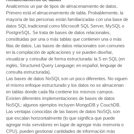
Analicemos un par de tipos de almacenamiento de datos.
Primero está el almacenamiento de tabla. Probablemente, la
mayoría de las personas están familiarizadas con una base de
datos SQL tradicional como Microsoft SQL Server, MySQL o
PostgreSQL. Se trata de bases de datos relacionales,
constituidas por una o más tablas que contienen una o más
filas de datos. Las bases de datos relacionales son comunes
en la compilación de aplicaciones y se pueden diseñar,
visualizar y consultar de forma estructurada: la S en SQL (en
inglés, Structured Query Language; en español, lenguaje de
consulta estructurada).
Las bases de datos NoSQL son un poco diferentes. No siguen
el mismo enfoque estructurado y los datos no se almacenan
en tablas donde cada fila contiene los mismos campos.
Existen diferentes implementaciones de bases de datos
NoSQL: algunos ejemplos incluyen MongoDB y CouchDB.
Las ventajas conocidas de las bases de datos NoSQL son
que escalan horizontalmente (lo que significa que puede
agregar más servidores en lugar de agregar más memoria o
CPU), pueden gestionar cantidades de información más