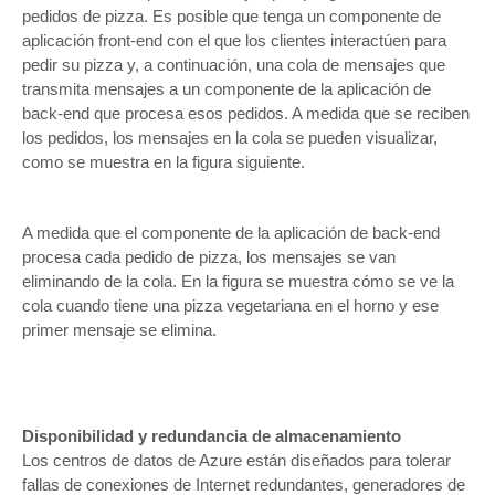
pedidos de pizza. Es posible que tenga un componente de
aplicación front-end con el que los clientes interactúen para
pedir su pizza y, a continuación, una cola de mensajes que
transmita mensajes a un componente de la aplicación de
back-end que procesa esos pedidos. A medida que se reciben
los pedidos, los mensajes en la cola se pueden visualizar,
como se muestra en la figura siguiente.
A medida que el componente de la aplicación de back-end
procesa cada pedido de pizza, los mensajes se van
eliminando de la cola. En la figura se muestra cómo se ve la
cola cuando tiene una pizza vegetariana en el horno y ese
primer mensaje se elimina.
Disponibilidad y redundancia de almacenamiento
Los centros de datos de Azure están diseñados para tolerar
fallas de conexiones de Internet redundantes, generadores de