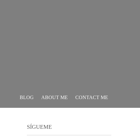
BLOG
ABOUT ME
CONTACT ME
SÍGUEME