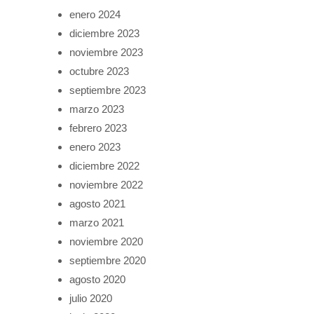
enero 2024
diciembre 2023
noviembre 2023
octubre 2023
septiembre 2023
marzo 2023
febrero 2023
enero 2023
diciembre 2022
noviembre 2022
agosto 2021
marzo 2021
noviembre 2020
septiembre 2020
agosto 2020
julio 2020