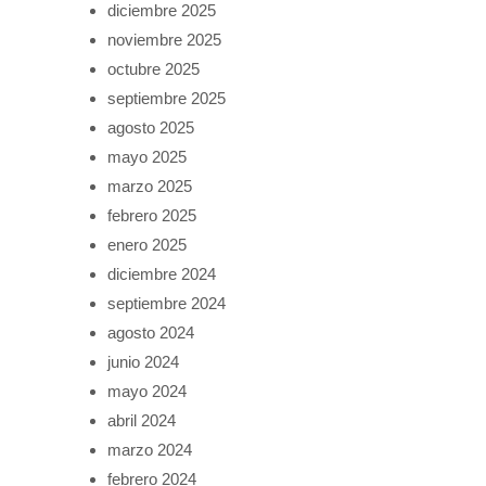
diciembre 2025
noviembre 2025
octubre 2025
septiembre 2025
agosto 2025
mayo 2025
marzo 2025
febrero 2025
enero 2025
diciembre 2024
septiembre 2024
agosto 2024
junio 2024
mayo 2024
abril 2024
marzo 2024
febrero 2024