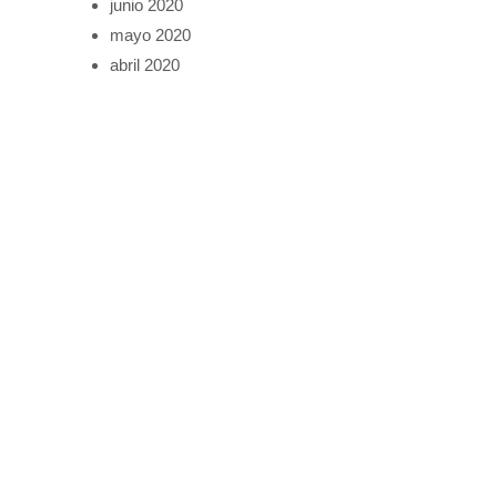
junio 2020
mayo 2020
abril 2020