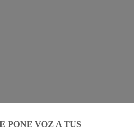
E PONE VOZ A TUS