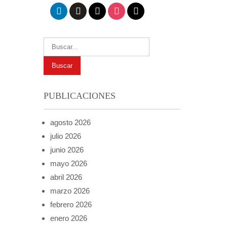
linkedin
github
x
instagram
mail
PUBLICACIONES
agosto 2026
julio 2026
junio 2026
mayo 2026
abril 2026
marzo 2026
febrero 2026
enero 2026