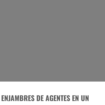
Y ENJAMBRES DE AGENTES EN UN