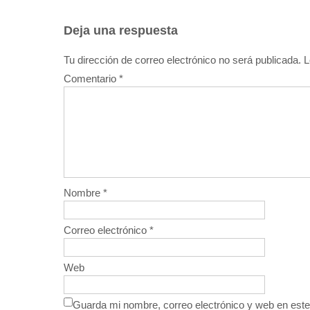
Deja una respuesta
Tu dirección de correo electrónico no será publicada.
L
Comentario
*
Nombre
*
Correo electrónico
*
Web
Guarda mi nombre, correo electrónico y web en est