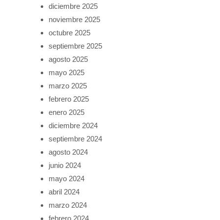
diciembre 2025
noviembre 2025
octubre 2025
septiembre 2025
agosto 2025
mayo 2025
marzo 2025
febrero 2025
enero 2025
diciembre 2024
septiembre 2024
agosto 2024
junio 2024
mayo 2024
abril 2024
marzo 2024
febrero 2024