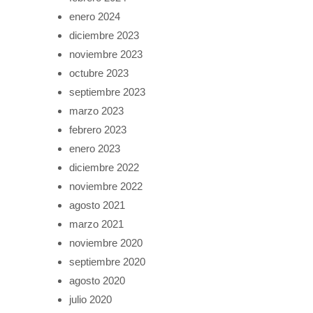
enero 2024
diciembre 2023
noviembre 2023
octubre 2023
septiembre 2023
marzo 2023
febrero 2023
enero 2023
diciembre 2022
noviembre 2022
agosto 2021
marzo 2021
noviembre 2020
septiembre 2020
agosto 2020
julio 2020