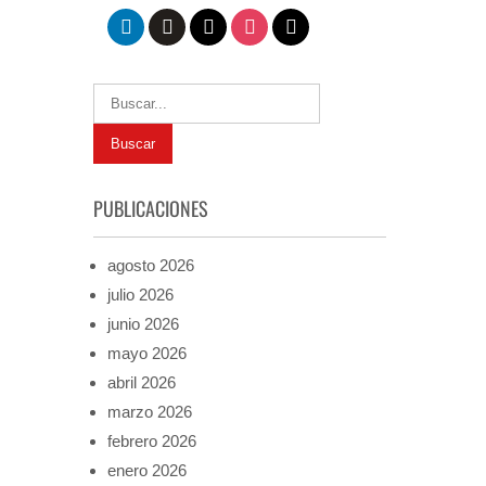
linkedin
github
x
instagram
mail
PUBLICACIONES
agosto 2026
julio 2026
junio 2026
mayo 2026
abril 2026
marzo 2026
febrero 2026
enero 2026