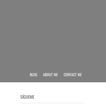
BLOG
ABOUT ME
CONTACT ME
SÍGUEME