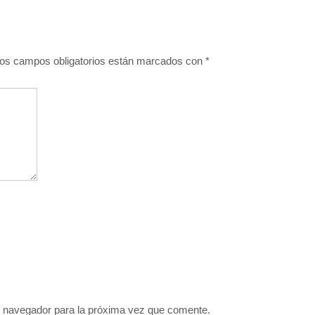
os campos obligatorios están marcados con
*
e navegador para la próxima vez que comente.