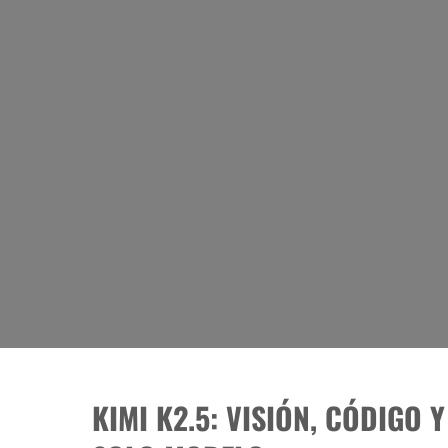
KIMI K2.5: VISIÓN, CÓDIGO 