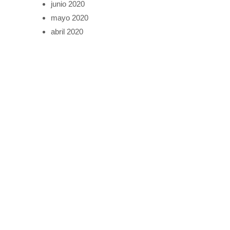
junio 2020
mayo 2020
abril 2020