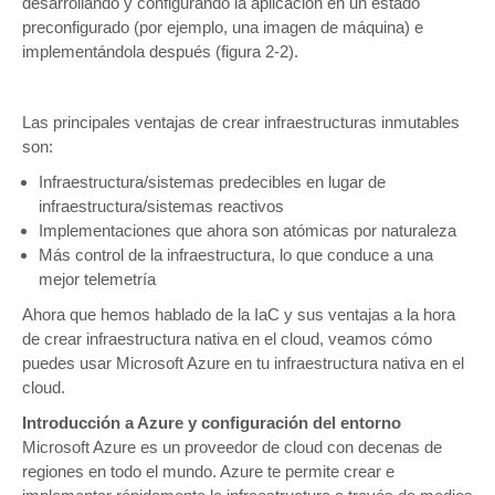
desarrollando y configurando la aplicación en un estado
preconfigurado (por ejemplo, una imagen de máquina) e
implementándola después (figura 2-2).
Las principales ventajas de crear infraestructuras inmutables
son:
Infraestructura/sistemas predecibles en lugar de
infraestructura/sistemas reactivos
Implementaciones que ahora son atómicas por naturaleza
Más control de la infraestructura, lo que conduce a una
mejor telemetría
Ahora que hemos hablado de la IaC y sus ventajas a la hora
de crear infraestructura nativa en el cloud, veamos cómo
puedes usar Microsoft Azure en tu infraestructura nativa en el
cloud.
Introducción a Azure y configuración del entorno
Microsoft Azure es un proveedor de cloud con decenas de
regiones en todo el mundo. Azure te permite crear e