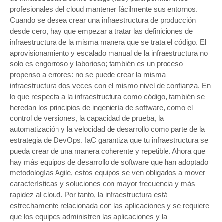
profesionales del cloud mantener fácilmente sus entornos.
Cuando se desea crear una infraestructura de producción
desde cero, hay que empezar a tratar las definiciones de
infraestructura de la misma manera que se trata el código. El
aprovisionamiento y escalado manual de la infraestructura no
solo es engorroso y laborioso; también es un proceso
propenso a errores: no se puede crear la misma
infraestructura dos veces con el mismo nivel de confianza. En
lo que respecta a la infraestructura como código, también se
heredan los principios de ingeniería de software, como el
control de versiones, la capacidad de prueba, la
automatización y la velocidad de desarrollo como parte de la
estrategia de DevOps. IaC garantiza que tu infraestructura se
pueda crear de una manera coherente y repetible. Ahora que
hay más equipos de desarrollo de software que han adoptado
metodologías Agile, estos equipos se ven obligados a mover
características y soluciones con mayor frecuencia y más
rapidez al cloud. Por tanto, la infraestructura está
estrechamente relacionada con las aplicaciones y se requiere
que los equipos administren las aplicaciones y la