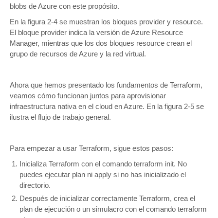
blobs de Azure con este propósito.
En la figura 2-4 se muestran los bloques provider y resource.
El bloque provider indica la versión de Azure Resource
Manager, mientras que los dos bloques resource crean el
grupo de recursos de Azure y la red virtual.
Ahora que hemos presentado los fundamentos de Terraform,
veamos cómo funcionan juntos para aprovisionar
infraestructura nativa en el cloud en Azure. En la figura 2-5 se
ilustra el flujo de trabajo general.
Para empezar a usar Terraform, sigue estos pasos:
Inicializa Terraform con el comando terraform init. No
puedes ejecutar plan ni apply si no has inicializado el
directorio.
Después de inicializar correctamente Terraform, crea el
plan de ejecución o un simulacro con el comando terraform