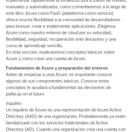
implementar rápidamente la infraestructura a través de medios
manuales y automatizados, como comentaremos a lo largo de
este libro. Azure como PaaS (plataforma como servicio)
ofrece mucha flexibilidad a la comunidad de desarrolladores
para innovar, crear e implementar aplicaciones. Elegimos
Azure como nuestro entorno de cloud por su velocidad,
flexibilidad, seguridad, recuperación ante desastres y una
curva de aprendizaje sencilla.
En esta sección, explicaremos conceptos básicos sobre
Azure y cómo crear una cuenta de Azure.
Fundamentos de Azure y preparación del entorno
Antes de empezar a usar Azure, es importante conocer
algunos de sus componentes básicos. Conocer estos
conceptos te ayudará a fundamentar las decisiones de
políticas en el futuro
Inquilino
Un inquilino de Azure es una representación de Azure Active
Directory (AAD) de una organización. Probablemente ya estés
familiarizado con los servicios tradicionales de Active
Directory (AD). Cuando una organización crea una cuenta con