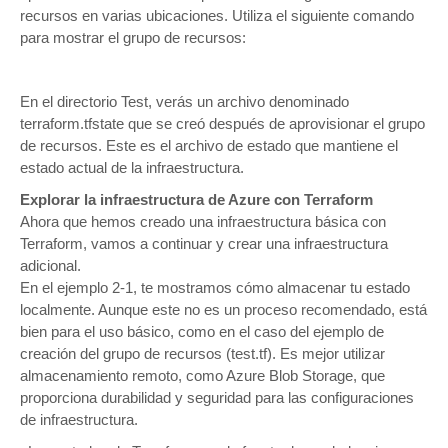
recursos en varias ubicaciones. Utiliza el siguiente comando
para mostrar el grupo de recursos:
En el directorio Test, verás un archivo denominado
terraform.tfstate que se creó después de aprovisionar el grupo
de recursos. Este es el archivo de estado que mantiene el
estado actual de la infraestructura.
Explorar la infraestructura de Azure con Terraform
Ahora que hemos creado una infraestructura básica con
Terraform, vamos a continuar y crear una infraestructura
adicional.
En el ejemplo 2-1, te mostramos cómo almacenar tu estado
localmente. Aunque este no es un proceso recomendado, está
bien para el uso básico, como en el caso del ejemplo de
creación del grupo de recursos (test.tf). Es mejor utilizar
almacenamiento remoto, como Azure Blob Storage, que
proporciona durabilidad y seguridad para las configuraciones
de infraestructura.