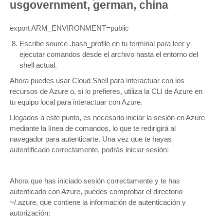
usgovernment, german, china
export ARM_ENVIRONMENT=public
Escribe source .bash_profile en tu terminal para leer y
ejecutar comandos desde el archivo hasta el entorno del
shell actual.
Ahora puedes usar Cloud Shell para interactuar con los
recursos de Azure o, si lo prefieres, utiliza la CLI de Azure en
tu equipo local para interactuar con Azure.
Llegados a este punto, es necesario iniciar la sesión en Azure
mediante la línea de comandos, lo que te redirigirá al
navegador para autenticarte. Una vez que te hayas
autentificado correctamente, podrás iniciar sesión:
Ahora que has iniciado sesión correctamente y te has
autenticado con Azure, puedes comprobar el directorio
~/.azure, que contiene la información de autenticación y
autorización: