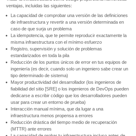
ventajas, incluidas las siguientes:
La capacidad de comprobar una versión de las definiciones
de infraestructura y revertir a una versión determinada en
caso de que surja un problema
La idempotencia, que te permite reproducir exactamente la
misma infraestructura con el mínimo esfuerzo
Registro, supervisión y solución de problemas
estandarizados en toda la pila
Reducción de los puntos únicos de error en tus equipos de
ingeniería (es decir, cuando solo un ingeniero sabe crear un
tipo determinado de sistema)
Mayor productividad del desarrollador (los ingenieros de
fiabilidad del sitio [SRE] o los ingenieros de DevOps pueden
dedicarse a escribir código que los desarrolladores pueden
usar para crear un entorno de prueba)
Interacción manual mínima, que da lugar a una
infraestructura menos propensa a errores
Reducción drástica del tiempo medio de recuperación
(MTTR) ante errores
La capacidad de probar tu infraestructura incluso antes de