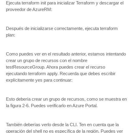
Ejecuta terraform init para inicializar Terraform y descargar el
proveedor de AzureRM:
Después de inicializarse correctamente, ejecuta terraform
plan:
Como puedes ver en el resultado anterior, estamos intentando
crear un grupo de recursos con el nombre
testResourceGroup. Ahora puedes crear el recurso
ejecutando terraform apply. Recuerda que debes escribir
explícitamente yes para continuar:
Esto debería crear un grupo de recursos, como se muestra en
la figura 2-6. Puedes verificarlo en Azure Portal.
También deberías verlo desde la CLI. Ten en cuenta que la
operación del shell no es específica de la región. Puedes ver