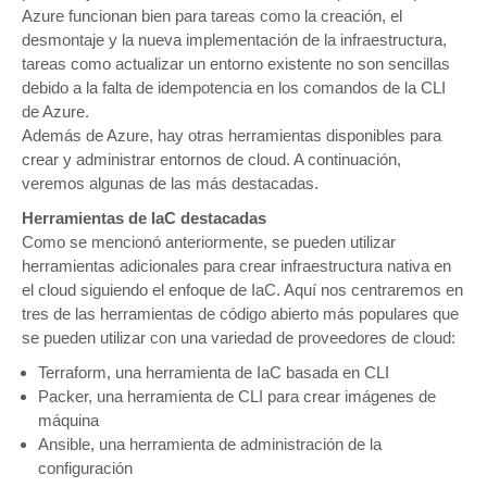
Azure funcionan bien para tareas como la creación, el
desmontaje y la nueva implementación de la infraestructura,
tareas como actualizar un entorno existente no son sencillas
debido a la falta de idempotencia en los comandos de la CLI
de Azure.
Además de Azure, hay otras herramientas disponibles para
crear y administrar entornos de cloud. A continuación,
veremos algunas de las más destacadas.
Herramientas de IaC destacadas
Como se mencionó anteriormente, se pueden utilizar
herramientas adicionales para crear infraestructura nativa en
el cloud siguiendo el enfoque de IaC. Aquí nos centraremos en
tres de las herramientas de código abierto más populares que
se pueden utilizar con una variedad de proveedores de cloud:
Terraform, una herramienta de IaC basada en CLI
Packer, una herramienta de CLI para crear imágenes de
máquina
Ansible, una herramienta de administración de la
configuración