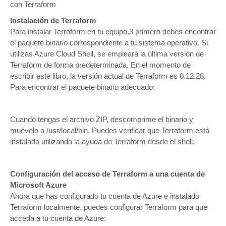
con Terraform
Instalación de Terraform
Para instalar Terraform en tu equipo,3 primero debes encontrar
el paquete binario correspondiente a tu sistema operativo. Si
utilizas Azure Cloud Shell, se empleará la última versión de
Terraform de forma predeterminada. En el momento de
escribir este libro, la versión actual de Terraform es 0.12.28.
Para encontrar el paquete binario adecuado:
Cuando tengas el archivo ZIP, descomprime el binario y
muévelo a /usr/local/bin. Puedes verificar que Terraform está
instalado utilizando la ayuda de Terraform desde el shell:
Configuración del acceso de Terraform a una cuenta de
Microsoft Azure
Ahora que has configurado tu cuenta de Azure e instalado
Terraform localmente, puedes configurar Terraform para que
acceda a tu cuenta de Azure: