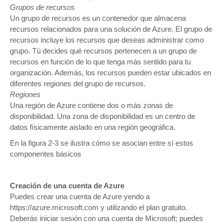
Grupos de recursos
Un grupo de recursos es un contenedor que almacena
recursos relacionados para una solución de Azure. El grupo de
recursos incluye los recursos que deseas administrar como
grupo. Tú decides qué recursos pertenecen a un grupo de
recursos en función de lo que tenga más sentido para tu
organización. Además, los recursos pueden estar ubicados en
diferentes regiones del grupo de recursos.
Regiones
Una región de Azure contiene dos o más zonas de
disponibilidad. Una zona de disponibilidad es un centro de
datos físicamente aislado en una región geográfica.
En la figura 2-3 se ilustra cómo se asocian entre sí estos
componentes básicos
Creación de una cuenta de Azure
Puedes crear una cuenta de Azure yendo a
https://azure.microsoft.com y utilizando el plan gratuito.
Deberás iniciar sesión con una cuenta de Microsoft; puedes