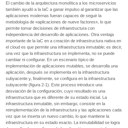
El cambio de la arquitectura monolítica a los microservicios
también ayudó a la IaC a ganar impulso al garantizar que las
aplicaciones modernas fueran capaces de seguir la
metodología de «aplicaciones de nueve factores», lo que
permite tomar decisiones de infraestructura con
independencia del desarrollo de aplicaciones. Otra ventaja
importante de la IaC en a creación de infraestructura nativa en
el cloud es que permite una infraestructura inmutable; es decir,
una vez que la infraestructura se implementa, no se puede
cambiar ni configurar. En un escenario típico de
implementación de aplicaciones mutables, se desarrolla una
aplicación, después se implementa en la infraestructura
subyacente y, finalmente, se configura en la infraestructura
subyacente (figura 2-1). Este proceso introduce una
desviación de la configuración, cuyo resultado es una
infraestructura que es diferente de su estado inicial. La
infraestructura inmutable, sin embargo, consiste en la
reimplementación de la infraestructura y las aplicaciones cada
vez que se inserta un nuevo cambio, lo que mantiene la
infraestructura en su estado exacto. La inmutabilidad se logra