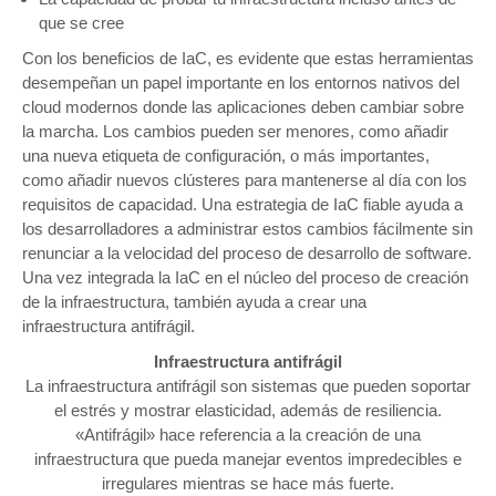
que se cree
Con los beneficios de IaC, es evidente que estas herramientas
desempeñan un papel importante en los entornos nativos del
cloud modernos donde las aplicaciones deben cambiar sobre
la marcha. Los cambios pueden ser menores, como añadir
una nueva etiqueta de configuración, o más importantes,
como añadir nuevos clústeres para mantenerse al día con los
requisitos de capacidad. Una estrategia de IaC fiable ayuda a
los desarrolladores a administrar estos cambios fácilmente sin
renunciar a la velocidad del proceso de desarrollo de software.
Una vez integrada la IaC en el núcleo del proceso de creación
de la infraestructura, también ayuda a crear una
infraestructura antifrágil.
Infraestructura antifrágil
La infraestructura antifrágil son sistemas que pueden soportar
el estrés y mostrar elasticidad, además de resiliencia.
«Antifrágil» hace referencia a la creación de una
infraestructura que pueda manejar eventos impredecibles e
irregulares mientras se hace más fuerte.