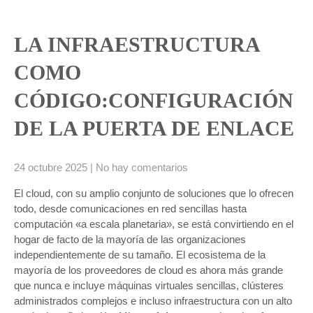
LA INFRAESTRUCTURA
COMO
CÓDIGO:CONFIGURACIÓN
DE LA PUERTA DE ENLACE
24 octubre 2025
|
No hay comentarios
El cloud, con su amplio conjunto de soluciones que lo ofrecen
todo, desde comunicaciones en red sencillas hasta
computación «a escala planetaria», se está convirtiendo en el
hogar de facto de la mayoría de las organizaciones
independientemente de su tamaño. El ecosistema de la
mayoría de los proveedores de cloud es ahora más grande
que nunca e incluye máquinas virtuales sencillas, clústeres
administrados complejos e incluso infraestructura con un alto