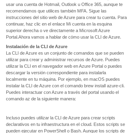
usar una cuenta de Hotmail, Outlook u Office 365, aunque te
recomendamos que utilices también MFA. Sigue las
instrucciones del sitio web de Azure para crear tu cuenta. Para
continuar, haz clic en el enlace Mi cuenta en la esquina
superior derecha o ve directamente a Microsoft Azure
Portal.Ahora vamos a hablar de cómo usar la CLI de Azure.
Instalación de la CLI de Azure
La CLI de Azure es un conjunto de comandos que se pueden
utilizar para crear y administrar recursos de Azure. Puedes
utilizar la CLI en el navegador web en Azure Portal o puedes
descargar la versión correspondiente para instalarla
localmente en tu máquina. Por ejemplo, en macOS puedes
instalar la CLI de Azure con el comando brew install azure-cli.
Puedes interactuar con Azure a través del portal usando el
comando az de la siguiente manera:
Incluso puedes utilizar la CLI de Azure para crear scripts
declarativos en tu infraestructura en el cloud. Estos scripts se
pueden ejecutar en PowerShell o Bash. Aunque los scripts de