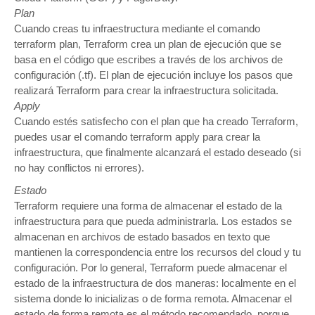
Plan
Cuando creas tu infraestructura mediante el comando
terraform plan, Terraform crea un plan de ejecución que se
basa en el código que escribes a través de los archivos de
configuración (.tf). El plan de ejecución incluye los pasos que
realizará Terraform para crear la infraestructura solicitada.
Apply
Cuando estés satisfecho con el plan que ha creado Terraform,
puedes usar el comando terraform apply para crear la
infraestructura, que finalmente alcanzará el estado deseado (si
no hay conflictos ni errores).
Estado
Terraform requiere una forma de almacenar el estado de la
infraestructura para que pueda administrarla. Los estados se
almacenan en archivos de estado basados en texto que
mantienen la correspondencia entre los recursos del cloud y tu
configuración. Por lo general, Terraform puede almacenar el
estado de la infraestructura de dos maneras: localmente en el
sistema donde lo inicializas o de forma remota. Almacenar el
estado de forma remota es el método recomendado, porque