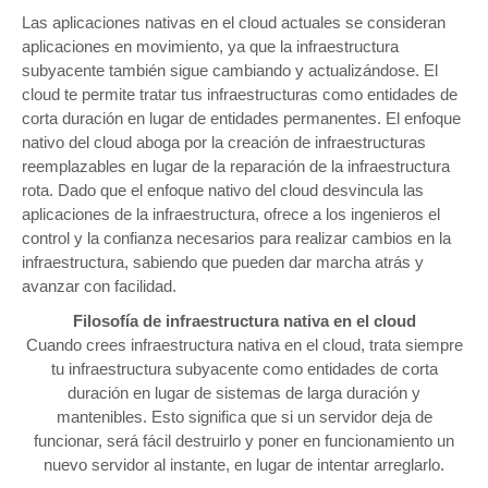
Las aplicaciones nativas en el cloud actuales se consideran
aplicaciones en movimiento, ya que la infraestructura
subyacente también sigue cambiando y actualizándose. El
cloud te permite tratar tus infraestructuras como entidades de
corta duración en lugar de entidades permanentes. El enfoque
nativo del cloud aboga por la creación de infraestructuras
reemplazables en lugar de la reparación de la infraestructura
rota. Dado que el enfoque nativo del cloud desvincula las
aplicaciones de la infraestructura, ofrece a los ingenieros el
control y la confianza necesarios para realizar cambios en la
infraestructura, sabiendo que pueden dar marcha atrás y
avanzar con facilidad.
Filosofía de infraestructura nativa en el cloud
Cuando crees infraestructura nativa en el cloud, trata siempre
tu infraestructura subyacente como entidades de corta
duración en lugar de sistemas de larga duración y
mantenibles. Esto significa que si un servidor deja de
funcionar, será fácil destruirlo y poner en funcionamiento un
nuevo servidor al instante, en lugar de intentar arreglarlo.