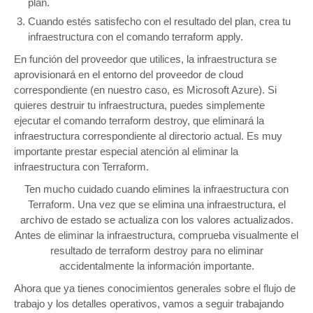
plan.
Cuando estés satisfecho con el resultado del plan, crea tu
infraestructura con el comando terraform apply.
En función del proveedor que utilices, la infraestructura se
aprovisionará en el entorno del proveedor de cloud
correspondiente (en nuestro caso, es Microsoft Azure). Si
quieres destruir tu infraestructura, puedes simplemente
ejecutar el comando terraform destroy, que eliminará la
infraestructura correspondiente al directorio actual. Es muy
importante prestar especial atención al eliminar la
infraestructura con Terraform.
Ten mucho cuidado cuando elimines la infraestructura con
Terraform. Una vez que se elimina una infraestructura, el
archivo de estado se actualiza con los valores actualizados.
Antes de eliminar la infraestructura, comprueba visualmente el
resultado de terraform destroy para no eliminar
accidentalmente la información importante.
Ahora que ya tienes conocimientos generales sobre el flujo de
trabajo y los detalles operativos, vamos a seguir trabajando