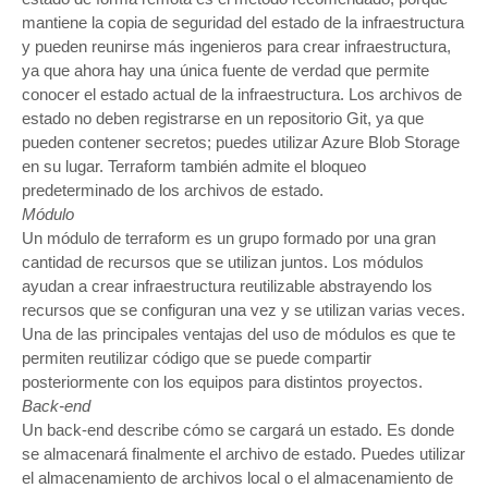
mantiene la copia de seguridad del estado de la infraestructura
y pueden reunirse más ingenieros para crear infraestructura,
ya que ahora hay una única fuente de verdad que permite
conocer el estado actual de la infraestructura. Los archivos de
estado no deben registrarse en un repositorio Git, ya que
pueden contener secretos; puedes utilizar Azure Blob Storage
en su lugar. Terraform también admite el bloqueo
predeterminado de los archivos de estado.
Módulo
Un módulo de terraform es un grupo formado por una gran
cantidad de recursos que se utilizan juntos. Los módulos
ayudan a crear infraestructura reutilizable abstrayendo los
recursos que se configuran una vez y se utilizan varias veces.
Una de las principales ventajas del uso de módulos es que te
permiten reutilizar código que se puede compartir
posteriormente con los equipos para distintos proyectos.
Back-end
Un back-end describe cómo se cargará un estado. Es donde
se almacenará finalmente el archivo de estado. Puedes utilizar
el almacenamiento de archivos local o el almacenamiento de