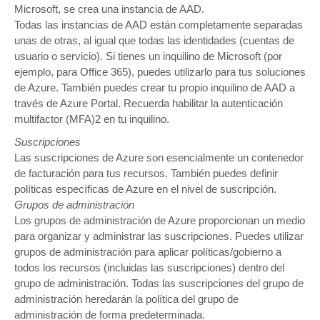
Microsoft, se crea una instancia de AAD.
Todas las instancias de AAD están completamente separadas
unas de otras, al igual que todas las identidades (cuentas de
usuario o servicio). Si tienes un inquilino de Microsoft (por
ejemplo, para Office 365), puedes utilizarlo para tus soluciones
de Azure. También puedes crear tu propio inquilino de AAD a
través de Azure Portal. Recuerda habilitar la autenticación
multifactor (MFA)2 en tu inquilino.
Suscripciones
Las suscripciones de Azure son esencialmente un contenedor
de facturación para tus recursos. También puedes definir
políticas específicas de Azure en el nivel de suscripción.
Grupos de administración
Los grupos de administración de Azure proporcionan un medio
para organizar y administrar las suscripciones. Puedes utilizar
grupos de administración para aplicar políticas/gobierno a
todos los recursos (incluidas las suscripciones) dentro del
grupo de administración. Todas las suscripciones del grupo de
administración heredarán la política del grupo de
administración de forma predeterminada.