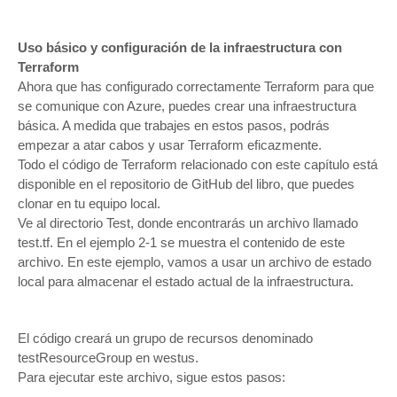
Uso básico y configuración de la infraestructura con
Terraform
Ahora que has configurado correctamente Terraform para que
se comunique con Azure, puedes crear una infraestructura
básica. A medida que trabajes en estos pasos, podrás
empezar a atar cabos y usar Terraform eficazmente.
Todo el código de Terraform relacionado con este capítulo está
disponible en el repositorio de GitHub del libro, que puedes
clonar en tu equipo local.
Ve al directorio Test, donde encontrarás un archivo llamado
test.tf. En el ejemplo 2-1 se muestra el contenido de este
archivo. En este ejemplo, vamos a usar un archivo de estado
local para almacenar el estado actual de la infraestructura.
El código creará un grupo de recursos denominado
testResourceGroup en westus.
Para ejecutar este archivo, sigue estos pasos: