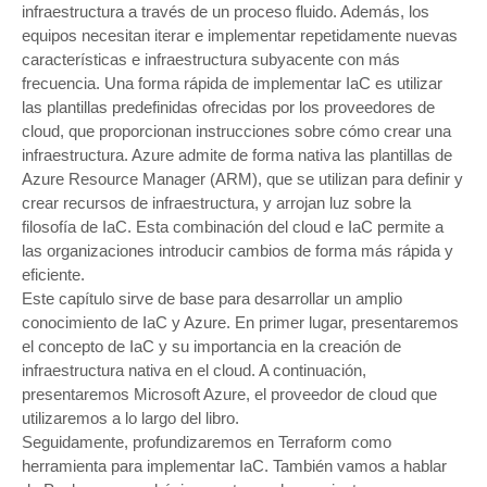
infraestructura a través de un proceso fluido. Además, los
equipos necesitan iterar e implementar repetidamente nuevas
características e infraestructura subyacente con más
frecuencia. Una forma rápida de implementar IaC es utilizar
las plantillas predefinidas ofrecidas por los proveedores de
cloud, que proporcionan instrucciones sobre cómo crear una
infraestructura. Azure admite de forma nativa las plantillas de
Azure Resource Manager (ARM), que se utilizan para definir y
crear recursos de infraestructura, y arrojan luz sobre la
filosofía de IaC. Esta combinación del cloud e IaC permite a
las organizaciones introducir cambios de forma más rápida y
eficiente.
Este capítulo sirve de base para desarrollar un amplio
conocimiento de IaC y Azure. En primer lugar, presentaremos
el concepto de IaC y su importancia en la creación de
infraestructura nativa en el cloud. A continuación,
presentaremos Microsoft Azure, el proveedor de cloud que
utilizaremos a lo largo del libro.
Seguidamente, profundizaremos en Terraform como
herramienta para implementar IaC. También vamos a hablar