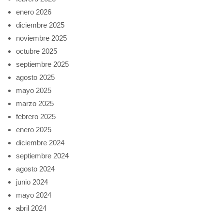
enero 2026
diciembre 2025
noviembre 2025
octubre 2025
septiembre 2025
agosto 2025
mayo 2025
marzo 2025
febrero 2025
enero 2025
diciembre 2024
septiembre 2024
agosto 2024
junio 2024
mayo 2024
abril 2024