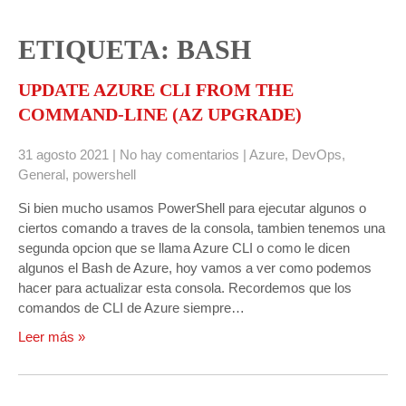
ETIQUETA: BASH
UPDATE AZURE CLI FROM THE
COMMAND-LINE (AZ UPGRADE)
31 agosto 2021
|
No hay comentarios
|
Azure
,
DevOps
,
General
,
powershell
Si bien mucho usamos PowerShell para ejecutar algunos o
ciertos comando a traves de la consola, tambien tenemos una
segunda opcion que se llama Azure CLI o como le dicen
algunos el Bash de Azure, hoy vamos a ver como podemos
hacer para actualizar esta consola. Recordemos que los
comandos de CLI de Azure siempre…
Leer más »