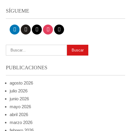
SÍGUEME
linkedin
github
x
instagram
mail
PUBLICACIONES
agosto 2026
julio 2026
junio 2026
mayo 2026
abril 2026
marzo 2026
febrero 2026