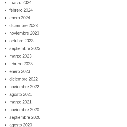
marzo 2024
febrero 2024
enero 2024
diciembre 2023
noviembre 2023
octubre 2023
septiembre 2023
marzo 2023
febrero 2023
enero 2023
diciembre 2022
noviembre 2022
agosto 2021
marzo 2021
noviembre 2020
septiembre 2020
agosto 2020