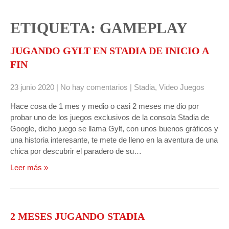
ETIQUETA: GAMEPLAY
JUGANDO GYLT EN STADIA DE INICIO A
FIN
23 junio 2020
|
No hay comentarios
|
Stadia
,
Video Juegos
Hace cosa de 1 mes y medio o casi 2 meses me dio por
probar uno de los juegos exclusivos de la consola Stadia de
Google, dicho juego se llama Gylt, con unos buenos gráficos y
una historia interesante, te mete de lleno en la aventura de una
chica por descubrir el paradero de su…
Leer más »
2 MESES JUGANDO STADIA