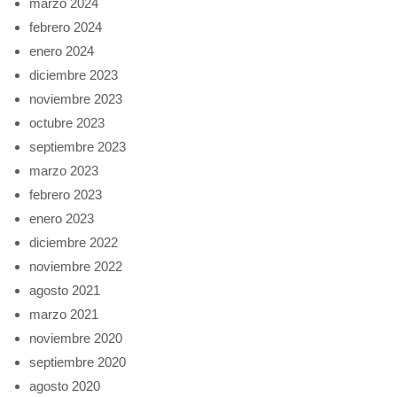
marzo 2024
febrero 2024
enero 2024
diciembre 2023
noviembre 2023
octubre 2023
septiembre 2023
marzo 2023
febrero 2023
enero 2023
diciembre 2022
noviembre 2022
agosto 2021
marzo 2021
noviembre 2020
septiembre 2020
agosto 2020