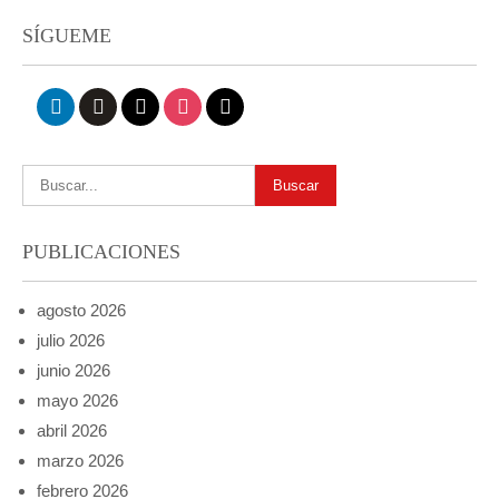
SÍGUEME
linkedin
github
x
instagram
mail
PUBLICACIONES
agosto 2026
julio 2026
junio 2026
mayo 2026
abril 2026
marzo 2026
febrero 2026