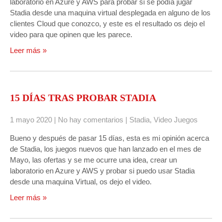
laboratorio en Azure y AWS para probar si se podía jugar
Stadia desde una maquina virtual desplegada en alguno de los
clientes Cloud que conozco, y este es el resultado os dejo el
video para que opinen que les parece.
Leer más »
15 DÍAS TRAS PROBAR STADIA
1 mayo 2020
|
No hay comentarios
|
Stadia
,
Video Juegos
Bueno y después de pasar 15 días, esta es mi opinión acerca
de Stadia, los juegos nuevos que han lanzado en el mes de
Mayo, las ofertas y se me ocurre una idea, crear un
laboratorio en Azure y AWS y probar si puedo usar Stadia
desde una maquina Virtual, os dejo el video.
Leer más »