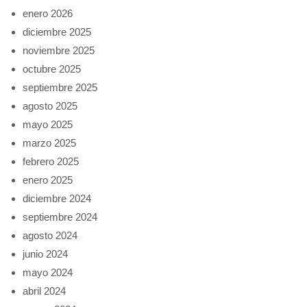
enero 2026
diciembre 2025
noviembre 2025
octubre 2025
septiembre 2025
agosto 2025
mayo 2025
marzo 2025
febrero 2025
enero 2025
diciembre 2024
septiembre 2024
agosto 2024
junio 2024
mayo 2024
abril 2024