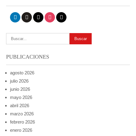
linkedin
github
x
instagram
mail
PUBLICACIONES
agosto 2026
julio 2026
junio 2026
mayo 2026
abril 2026
marzo 2026
febrero 2026
enero 2026