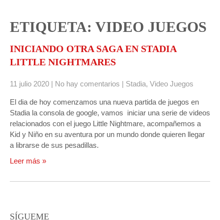
ETIQUETA: VIDEO JUEGOS
INICIANDO OTRA SAGA EN STADIA
LITTLE NIGHTMARES
11 julio 2020
|
No hay comentarios
|
Stadia
,
Video Juegos
El dia de hoy comenzamos una nueva partida de juegos en
Stadia la consola de google, vamos iniciar una serie de videos
relacionados con el juego Little Nightmare, acompañemos a
Kid y Niño en su aventura por un mundo donde quieren llegar
a librarse de sus pesadillas.
Leer más »
SÍGUEME