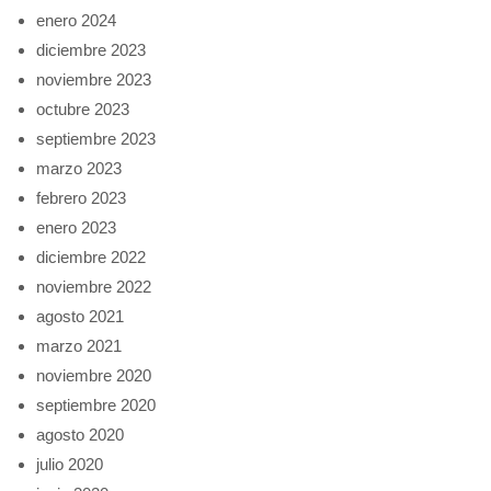
enero 2024
diciembre 2023
noviembre 2023
octubre 2023
septiembre 2023
marzo 2023
febrero 2023
enero 2023
diciembre 2022
noviembre 2022
agosto 2021
marzo 2021
noviembre 2020
septiembre 2020
agosto 2020
julio 2020