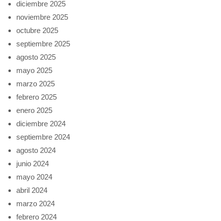
diciembre 2025
noviembre 2025
octubre 2025
septiembre 2025
agosto 2025
mayo 2025
marzo 2025
febrero 2025
enero 2025
diciembre 2024
septiembre 2024
agosto 2024
junio 2024
mayo 2024
abril 2024
marzo 2024
febrero 2024